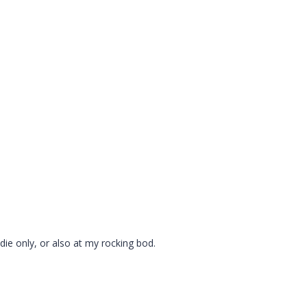
die only, or also at my rocking bod.