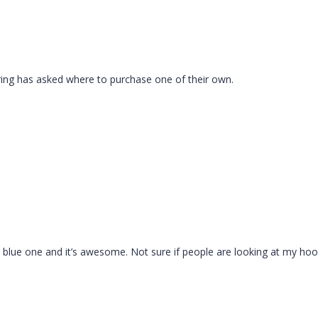
ing has asked where to purchase one of their own.
he blue one and it’s awesome. Not sure if people are looking at my hoo