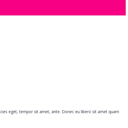
ricies eget, tempor sit amet, ante. Donec eu libero sit amet quam