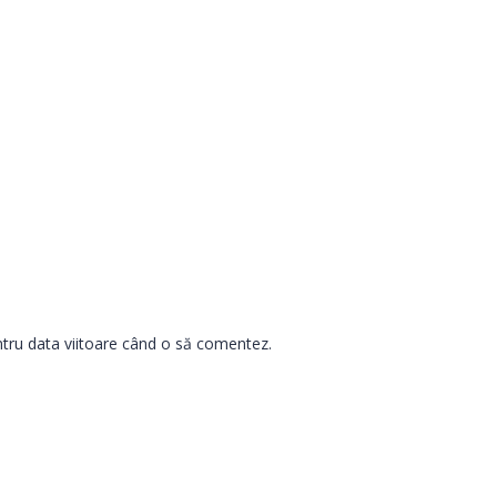
ntru data viitoare când o să comentez.