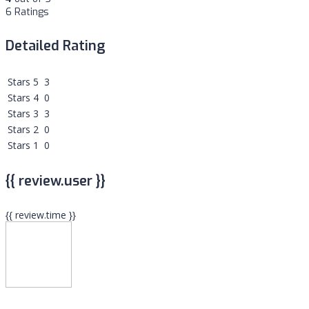
6 Ratings
Detailed Rating
Stars 5
3
Stars 4
0
Stars 3
3
Stars 2
0
Stars 1
0
{{ review.user }}
{{ review.time }}