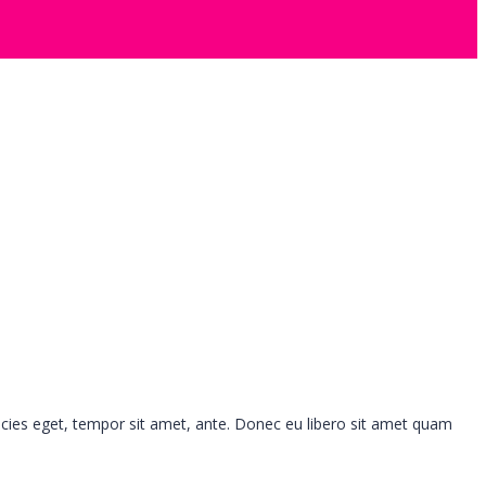
ricies eget, tempor sit amet, ante. Donec eu libero sit amet quam