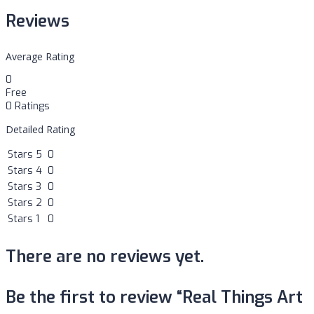
Reviews
Average Rating
0
Free
0 Ratings
Detailed Rating
Stars 5
0
Stars 4
0
Stars 3
0
Stars 2
0
Stars 1
0
There are no reviews yet.
Be the first to review “Real Things Art