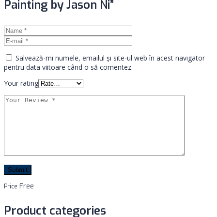
Painting by Jason Ni”
Salvează-mi numele, emailul și site-ul web în acest navigator
pentru data viitoare când o să comentez.
Your rating
Free
Price
Product categories