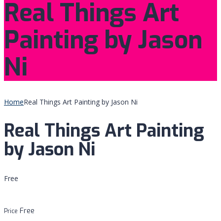
Real Things Art
Painting by Jason
Ni
Home
Real Things Art Painting by Jason Ni
Real Things Art Painting
by Jason Ni
Free
Free
Price