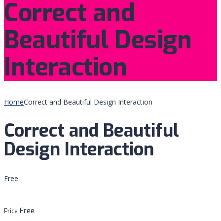
Correct and
Beautiful Design
Interaction
Home
Correct and Beautiful Design Interaction
Correct and Beautiful
Design Interaction
Free
Free
Price