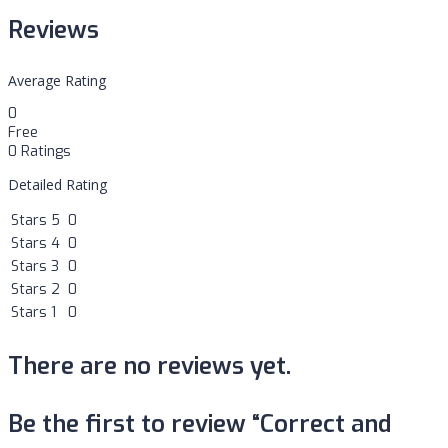
Reviews
Average Rating
0
Free
0 Ratings
Detailed Rating
Stars 5
0
Stars 4
0
Stars 3
0
Stars 2
0
Stars 1
0
There are no reviews yet.
Be the first to review “Correct and