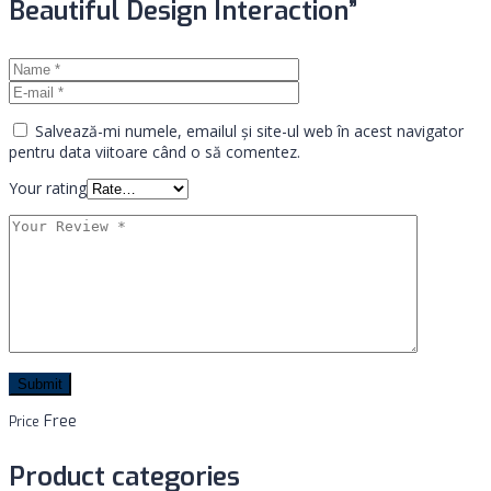
Beautiful Design Interaction”
Salvează-mi numele, emailul și site-ul web în acest navigator
pentru data viitoare când o să comentez.
Your rating
Free
Price
Product categories