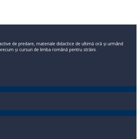
ractive de predare, materiale didactice de ultimă oră și urmând
 precum și cursuri de limba română pentru străini.