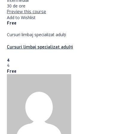
Intermediar
30 de ore
Preview this course
Add to Wishlist
Free
Cursuri limbaj specializat adulţi
Cursuri limbaj specializat adulţi
4
4
Free