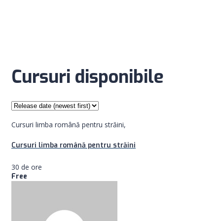
Cursuri disponibile
Cursuri limba română pentru străini,
Cursuri limba română pentru străini
30 de ore
Free