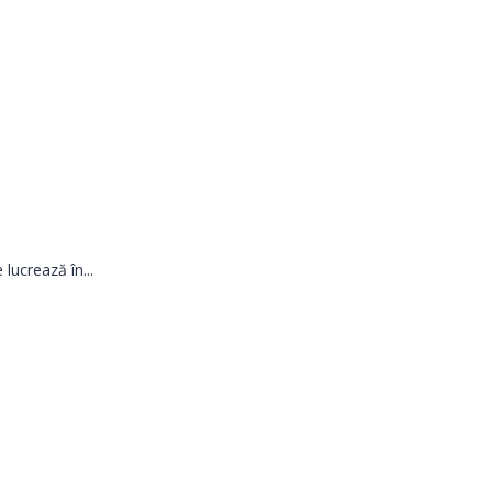
lucrează în...