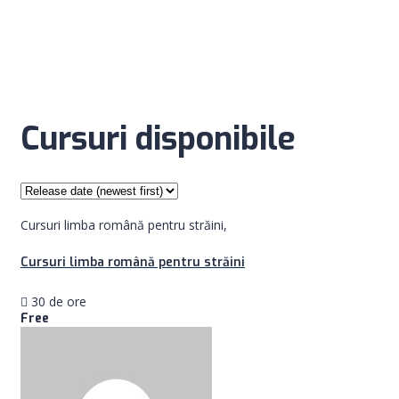
Cursuri disponibile
Cursuri limba română pentru străini,
Cursuri limba română pentru străini
30 de ore
Free