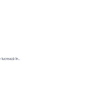
lucrează în...