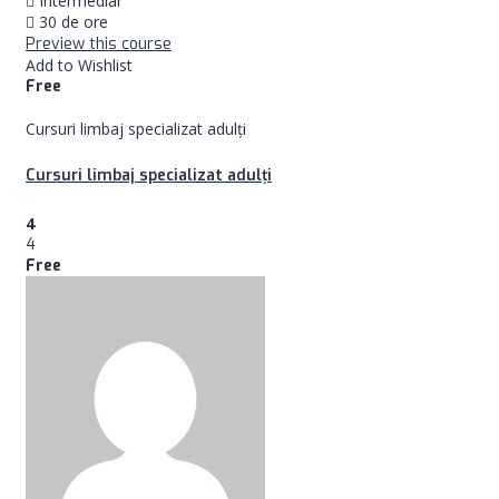
Intermediar
30 de ore
Preview this course
Add to Wishlist
Free
Cursuri limbaj specializat adulţi
Cursuri limbaj specializat adulţi
4
4
Free