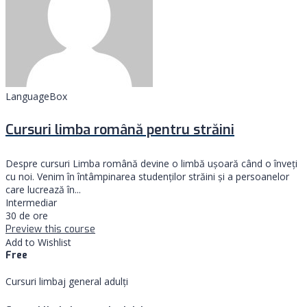
LanguageBox
Cursuri limba română pentru străini
Despre cursuri Limba română devine o limbă ușoară când o înveți
cu noi. Venim în întâmpinarea studenților străini și a persoanelor
care lucrează în...
Intermediar
30 de ore
Preview this course
Add to Wishlist
Free
Cursuri limbaj general adulți