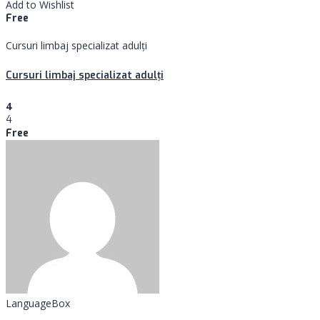
Add to Wishlist
Free
Cursuri limbaj specializat adulţi
Cursuri limbaj specializat adulţi
4
4
Free
LanguageBox