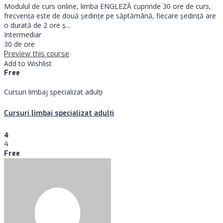
Modulul de curs online, limba ENGLEZĂ cuprinde 30 ore de curs,
frecvența este de două ședințe pe săptămână, fiecare ședință are
o durată de 2 ore ş...
Intermediar
30 de ore
Preview this course
Add to Wishlist
Free
Cursuri limbaj specializat adulţi
Cursuri limbaj specializat adulţi
4
4
Free