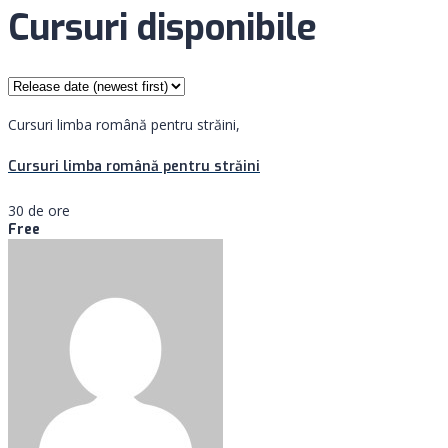
Cursuri disponibile
Cursuri limba română pentru străini,
Cursuri limba română pentru străini
30 de ore
Free