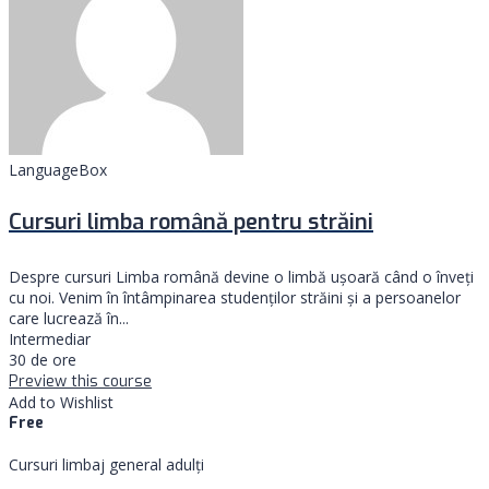
LanguageBox
Cursuri limba română pentru străini
Despre cursuri Limba română devine o limbă ușoară când o înveți
cu noi. Venim în întâmpinarea studenților străini și a persoanelor
care lucrează în...
Intermediar
30 de ore
Preview this course
Add to Wishlist
Free
Cursuri limbaj general adulți