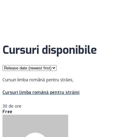
Cursuri disponibile
Cursuri limba română pentru străini,
Cursuri limba română pentru străini
30 de ore
Free