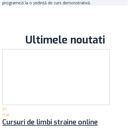
programezi la o ședință de curs demonstrativă.
Ultimele noutati
01
mai
Cursuri de limbi straine online