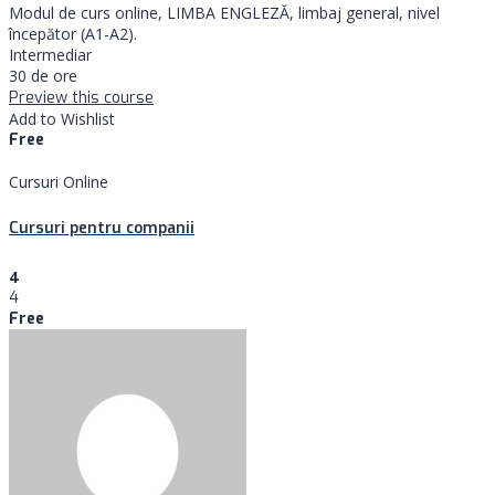
Modul de curs online, LIMBA ENGLEZĂ, limbaj general, nivel
începător (A1-A2).
Intermediar
30 de ore
Preview this course
Add to Wishlist
Free
Cursuri Online
Cursuri pentru companii
4
4
Free