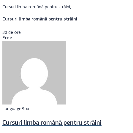
Cursuri limba română pentru străini,
Cursuri limba română pentru străini
30 de ore
Free
LanguageBox
Cursuri limba română pentru străini